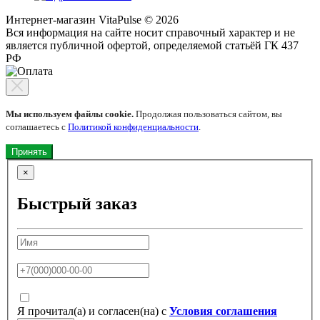
Интернет-магазин VitaPulse © 2026
Вся информация на сайте носит справочный характер и не
является публичной офертой, определяемой статьёй ГК 437
РФ
Мы используем файлы cookie.
Продолжая пользоваться сайтом, вы
соглашаетесь с
Политикой конфиденциальности
.
Принять
×
Быстрый заказ
Я прочитал(а) и согласен(на) с
Условия соглашения