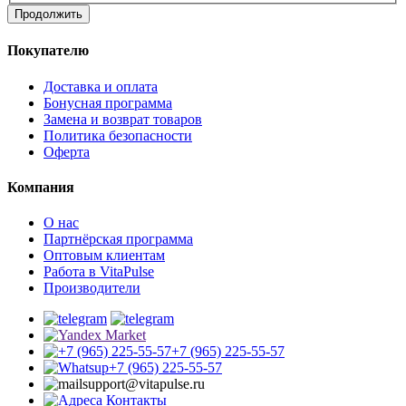
Продолжить
Покупателю
Доставка и оплата
Бонусная программа
Замена и возврат товаров
Политика безопасности
Оферта
Компания
О нас
Партнёрская программа
Оптовым клиентам
Работа в VitaPulse
Производители
+7 (965) 225-55-57
+7 (965) 225-55-57
support@vitapulse.ru
Контакты