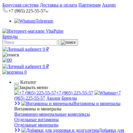
Бонусная система
Доставка и оплата
Партнерам
Акции
+7 (965) 225-55-57
Telegram
Бренды
0 ₽
0
0 ₽
0
Каталог
+7 (965) 225-55-57
+7
(965) 225-55-57
Акции
Бренды
Витамины и минералы
Витамины и минералы
Витаминно-минеральные комплексы
Отдельные витамины
Отдельные минералы
Добавки для