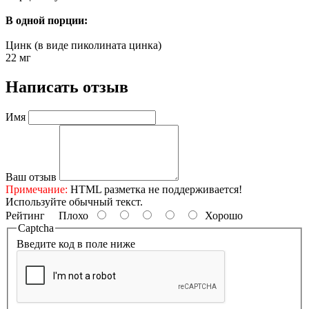
В одной порции:
Цинк (в виде пиколината цинка)
22 мг
Написать отзыв
Имя
Ваш отзыв
Примечание:
HTML разметка не поддерживается!
Используйте обычный текст.
Рейтинг
Плохо
Хорошо
Captcha
Введите код в поле ниже