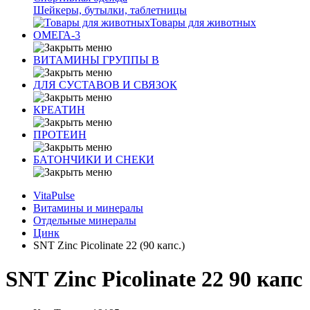
Шейкеры, бутылки, таблетницы
Товары для животных
ОМЕГА-3
ВИТАМИНЫ ГРУППЫ В
ДЛЯ СУСТАВОВ И СВЯЗОК
КРЕАТИН
ПРОТЕИН
БАТОНЧИКИ И СНЕКИ
VitaPulse
Витамины и минералы
Отдельные минералы
Цинк
SNT Zinc Picolinate 22 (90 капс.)
SNT Zinc Picolinate 22 90 капс