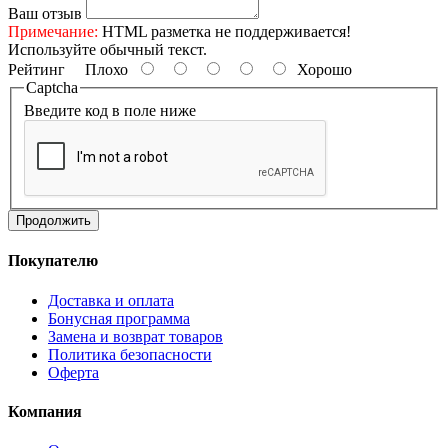
Ваш отзыв
Примечание:
HTML разметка не поддерживается!
Используйте обычный текст.
Рейтинг
Плохо
Хорошо
Captcha
Введите код в поле ниже
Продолжить
Покупателю
Доставка и оплата
Бонусная программа
Замена и возврат товаров
Политика безопасности
Оферта
Компания