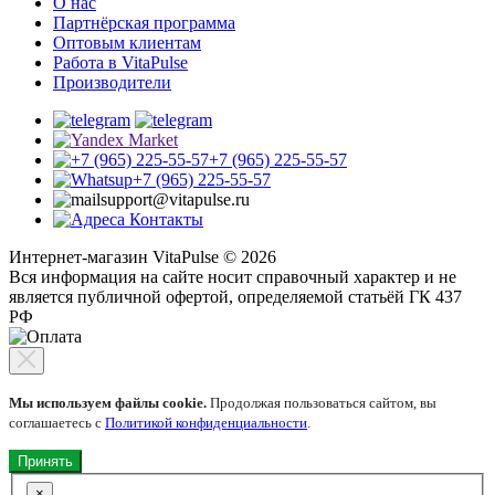
О нас
Партнёрская программа
Оптовым клиентам
Работа в VitaPulse
Производители
+7 (965) 225-55-57
+7 (965) 225-55-57
support@vitapulse.ru
Контакты
Интернет-магазин VitaPulse © 2026
Вся информация на сайте носит справочный характер и не
является публичной офертой, определяемой статьёй ГК 437
РФ
Мы используем файлы cookie.
Продолжая пользоваться сайтом, вы
соглашаетесь с
Политикой конфиденциальности
.
Принять
×