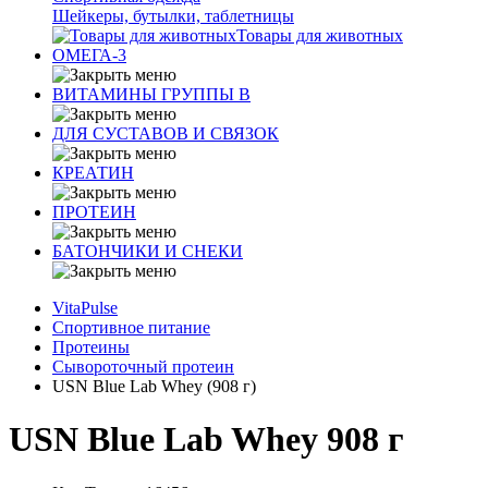
Шейкеры, бутылки, таблетницы
Товары для животных
ОМЕГА-3
ВИТАМИНЫ ГРУППЫ В
ДЛЯ СУСТАВОВ И СВЯЗОК
КРЕАТИН
ПРОТЕИН
БАТОНЧИКИ И СНЕКИ
VitaPulse
Спортивное питание
Протеины
Сывороточный протеин
USN Blue Lab Whey (908 г)
USN Blue Lab Whey 908 г