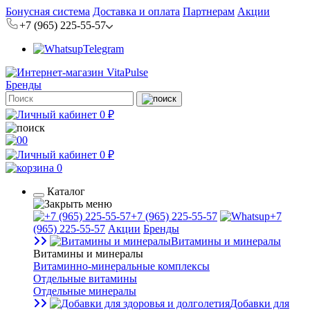
Бонусная система
Доставка и оплата
Партнерам
Акции
+7 (965) 225-55-57
Telegram
Бренды
0 ₽
0
0 ₽
0
Каталог
+7 (965) 225-55-57
+7
(965) 225-55-57
Акции
Бренды
Витамины и минералы
Витамины и минералы
Витаминно-минеральные комплексы
Отдельные витамины
Отдельные минералы
Добавки для