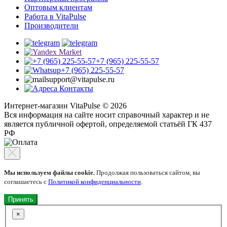
Оптовым клиентам
Работа в VitaPulse
Производители
+7 (965) 225-55-57
+7 (965) 225-55-57
support@vitapulse.ru
Контакты
Интернет-магазин VitaPulse © 2026
Вся информация на сайте носит справочный характер и не
является публичной офертой, определяемой статьёй ГК 437
РФ
Мы используем файлы cookie.
Продолжая пользоваться сайтом, вы
соглашаетесь с
Политикой конфиденциальности
.
Принять
×