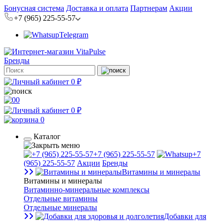
Бонусная система
Доставка и оплата
Партнерам
Акции
+7 (965) 225-55-57
Telegram
Бренды
0 ₽
0
0 ₽
0
Каталог
+7 (965) 225-55-57
+7
(965) 225-55-57
Акции
Бренды
Витамины и минералы
Витамины и минералы
Витаминно-минеральные комплексы
Отдельные витамины
Отдельные минералы
Добавки для