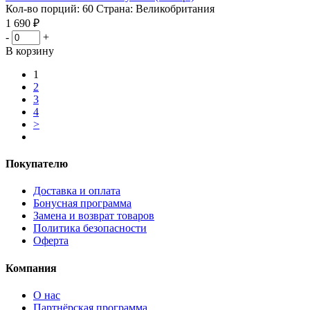
Кол-во порций: 60
Страна: Великобритания
1 690 ₽
-
+
В корзину
1
2
3
4
>
Покупателю
Доставка и оплата
Бонусная программа
Замена и возврат товаров
Политика безопасности
Оферта
Компания
О нас
Партнёрская программа