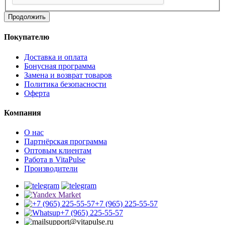
Продолжить
Покупателю
Доставка и оплата
Бонусная программа
Замена и возврат товаров
Политика безопасности
Оферта
Компания
О нас
Партнёрская программа
Оптовым клиентам
Работа в VitaPulse
Производители
+7 (965) 225-55-57
+7 (965) 225-55-57
support@vitapulse.ru