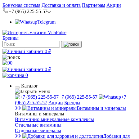
Бонусная система
Доставка и оплата
Партнерам
Акции
+7 (965) 225-55-57
Telegram
Бренды
0 ₽
0
0 ₽
0
Каталог
+7 (965) 225-55-57
+7
(965) 225-55-57
Акции
Бренды
Витамины и минералы
Витамины и минералы
Витаминно-минеральные комплексы
Отдельные витамины
Отдельные минералы
Добавки для