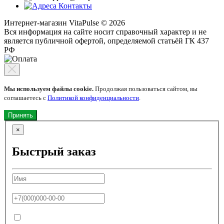
Контакты
Интернет-магазин VitaPulse © 2026
Вся информация на сайте носит справочный характер и не
является публичной офертой, определяемой статьёй ГК 437
РФ
Мы используем файлы cookie.
Продолжая пользоваться сайтом, вы
соглашаетесь с
Политикой конфиденциальности
.
Принять
×
Быстрый заказ