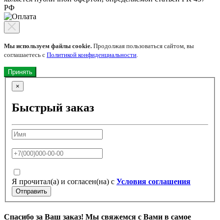
РФ
Мы используем файлы cookie.
Продолжая пользоваться сайтом, вы
соглашаетесь с
Политикой конфиденциальности
.
Принять
×
Быстрый заказ
Я прочитал(а) и согласен(на) с
Условия соглашения
Отправить
Спасибо за Ваш заказ! Мы свяжемся с Вами в самое