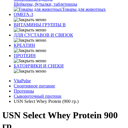
Шейкеры, бутылки, таблетницы
Товары для животных
ОМЕГА-3
ВИТАМИНЫ ГРУППЫ В
ДЛЯ СУСТАВОВ И СВЯЗОК
КРЕАТИН
ПРОТЕИН
БАТОНЧИКИ И СНЕКИ
VitaPulse
Спортивное питание
Протеины
Сывороточный протеин
USN Select Whey Protein (900 гр.)
USN Select Whey Protein 900
гр