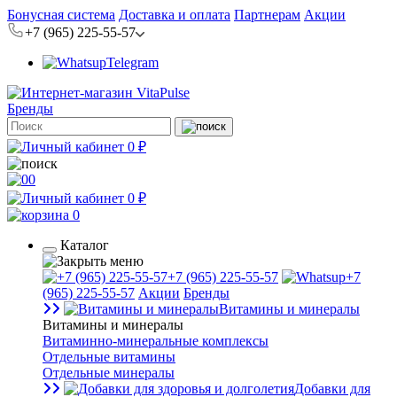
Бонусная система
Доставка и оплата
Партнерам
Акции
+7 (965) 225-55-57
Telegram
Бренды
0 ₽
0
0 ₽
0
Каталог
+7 (965) 225-55-57
+7
(965) 225-55-57
Акции
Бренды
Витамины и минералы
Витамины и минералы
Витаминно-минеральные комплексы
Отдельные витамины
Отдельные минералы
Добавки для