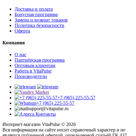
Доставка и оплата
Бонусная программа
Замена и возврат товаров
Политика безопасности
Оферта
Компания
О нас
Партнёрская программа
Оптовым клиентам
Работа в VitaPulse
Производители
+7 (965) 225-55-57
+7 (965) 225-55-57
support@vitapulse.ru
Контакты
Интернет-магазин VitaPulse © 2026
Вся информация на сайте носит справочный характер и не
является публичной офертой, определяемой статьёй ГК 437