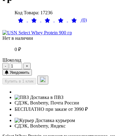
Код Товара: 17236
(0)
Нет в наличии
0 ₽
Шоколад
-
+
Уведомить
Купить в 1 клик
Доставка в ПВЗ
СДЭК, Boxberry, Почта России
БЕСПЛАТНО при заказе от 3990 ₽
Доставка курьером
СДЭК, Boxberry, Яндекс