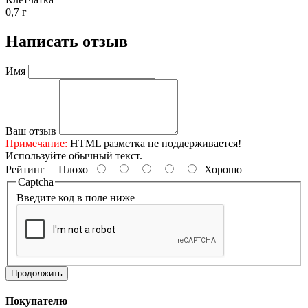
0,7 г
Написать отзыв
Имя
Ваш отзыв
Примечание:
HTML разметка не поддерживается!
Используйте обычный текст.
Рейтинг
Плохо
Хорошо
Captcha
Введите код в поле ниже
Продолжить
Покупателю