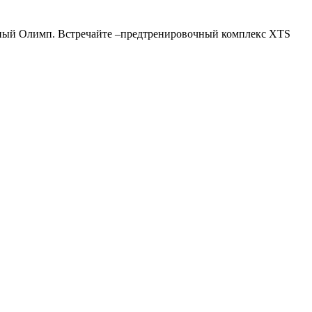
тивный Олимп. Встречайте –предтренировочный комплекс XTS