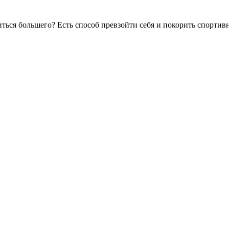
обиться большего? Есть способ превзойти себя и покорить спор