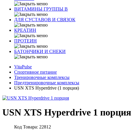
ВИТАМИНЫ ГРУППЫ В
ДЛЯ СУСТАВОВ И СВЯЗОК
КРЕАТИН
ПРОТЕИН
БАТОНЧИКИ И СНЕКИ
VitaPulse
Спортивное питание
Тренировочные комплексы
Предтренировочные комплексы
USN XTS Hyperdrive (1 порция)
USN XTS Hyperdrive 1 порция
Код Товара: 22812